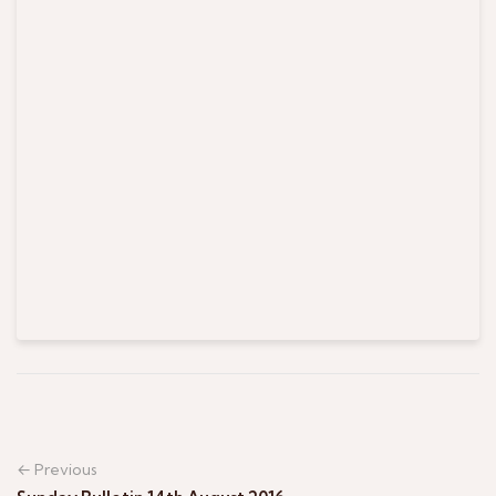
← Previous